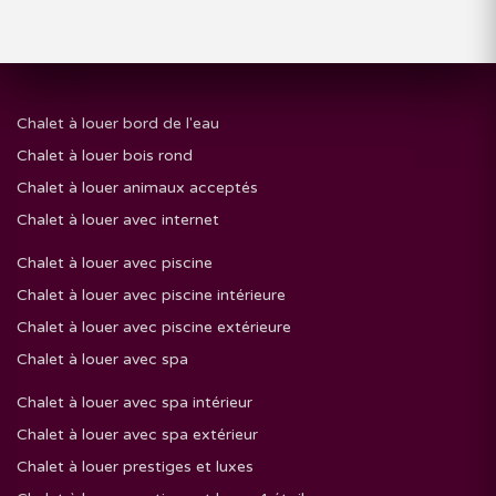
Chalet à louer bord de l'eau
Chalet à louer bois rond
Chalet à louer animaux acceptés
Chalet à louer avec internet
Chalet à louer avec piscine
Chalet à louer avec piscine intérieure
Chalet à louer avec piscine extérieure
Chalet à louer avec spa
Chalet à louer avec spa intérieur
Chalet à louer avec spa extérieur
Chalet à louer prestiges et luxes