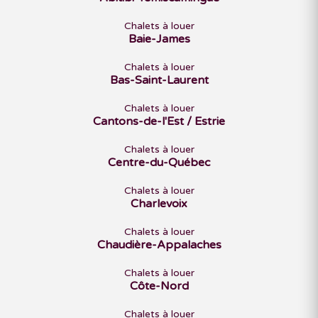
Chalets à louer
Baie-James
Chalets à louer
Bas-Saint-Laurent
Chalets à louer
Cantons-de-l'Est / Estrie
Chalets à louer
Centre-du-Québec
Chalets à louer
Charlevoix
Chalets à louer
Chaudière-Appalaches
Chalets à louer
Côte-Nord
Chalets à louer