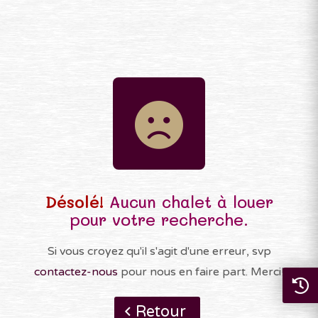
Désolé!
Aucun chalet à louer
pour votre recherche.
Si vous croyez qu'il s'agit d'une erreur, svp
contactez-nous
pour nous en faire part. Merci!
Retour