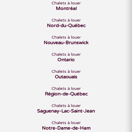
Chalets à louer
Montréal
Chalets à louer
Nord-du-Québec
Chalets à louer
Nouveau-Brunswick
Chalets à louer
Ontario
Chalets à louer
Outaouais
Chalets à louer
Région-de-Québec
Chalets à louer
Saguenay-Lac-Saint-Jean
Chalets à louer
Notre-Dame-de-Ham