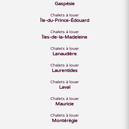
Gaspésie
Chalets à louer
Île-du-Prince-Édouard
Chalets à louer
Îles-de-la-Madeleine
Chalets à louer
Lanaudière
Chalets à louer
Laurentides
Chalets à louer
Laval
Chalets à louer
Mauricie
Chalets à louer
Montérégie