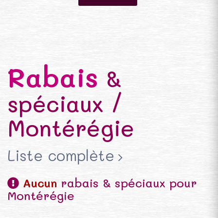
Rabais
&
spéciaux /
Montérégie
Liste complète
Aucun
rabais & spéciaux pour
Montérégie