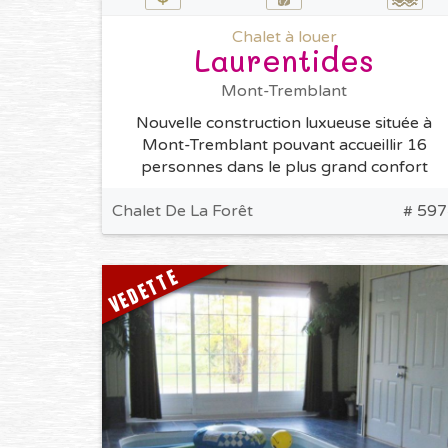
Chalet à louer
Laurentides
Mont-Tremblant
Nouvelle construction luxueuse située à
Mont-Tremblant pouvant accueillir 16
personnes dans le plus grand confort
Chalet De La Forêt
# 597
VEDETTE