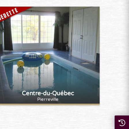
EDETTE
Centre-du-Québec
Pierreville