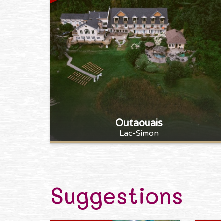
Outaouais
Lac-Simon
Suggestions