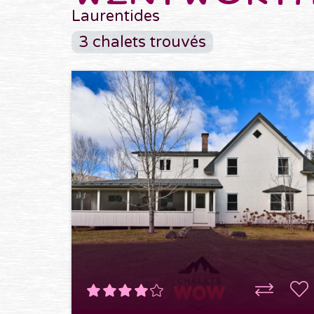
Laurentides
3 chalets trouvés