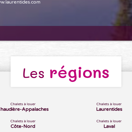
w.laurentides.com
régions
Les
Chalets à louer
Chalets à louer
haudière-Appalaches
Laurentides
Chalets à louer
Chalets à louer
Côte-Nord
Laval