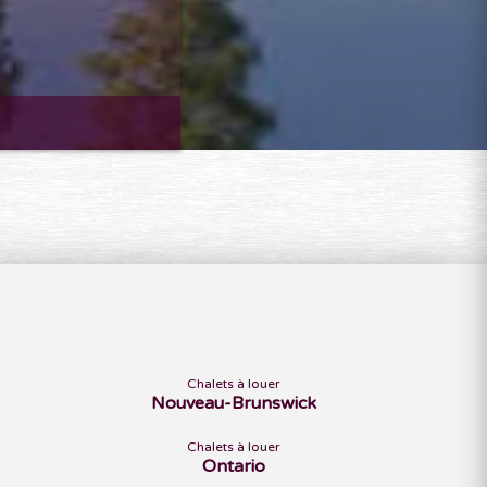
Chalets à louer
Nouveau-Brunswick
Chalets à louer
Ontario