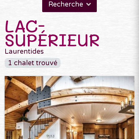
Recherche
LAC-
SUPÉRIEUR
Laurentides
1 chalet trouvé