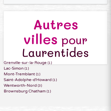
Autres
villes
pour
Laurentides
Grenville-sur-la-Rouge
(1)
Lac-Simon
(1)
Mont-Tremblant
(1)
Saint-Adolphe-d'Howard
(1)
Wentworth-Nord
(3)
Brownsburg Chatham
(1)