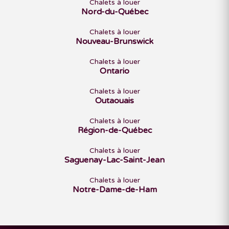
Chalets à louer
Nord-du-Québec
Chalets à louer
Nouveau-Brunswick
Chalets à louer
Ontario
Chalets à louer
Outaouais
Chalets à louer
Région-de-Québec
Chalets à louer
Saguenay-Lac-Saint-Jean
Chalets à louer
Notre-Dame-de-Ham