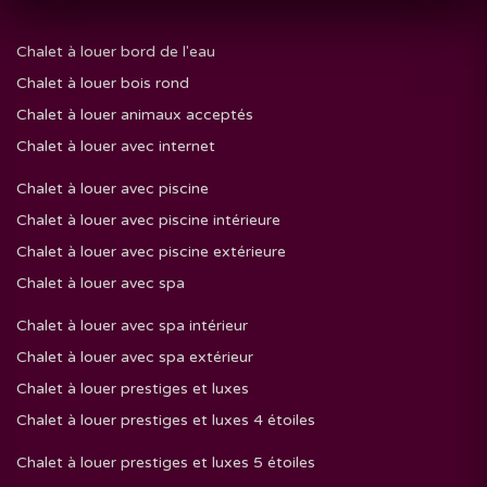
Chalet à louer bord de l'eau
Chalet à louer bois rond
Chalet à louer animaux acceptés
Chalet à louer avec internet
Chalet à louer avec piscine
Chalet à louer avec piscine intérieure
Chalet à louer avec piscine extérieure
Chalet à louer avec spa
Chalet à louer avec spa intérieur
Chalet à louer avec spa extérieur
Chalet à louer prestiges et luxes
Chalet à louer prestiges et luxes 4 étoiles
Chalet à louer prestiges et luxes 5 étoiles