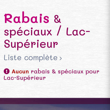
Rabais
&
spéciaux / Lac-
Supérieur
Liste complète
Aucun
rabais & spéciaux pour
Lac-Supérieur