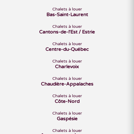
Chalets à louer
Bas-Saint-Laurent
Chalets à louer
Cantons-de-l'Est / Estrie
Chalets à louer
Centre-du-Québec
Chalets à louer
Charlevoix
Chalets à louer
Chaudière-Appalaches
Chalets à louer
Côte-Nord
Chalets à louer
Gaspésie
Chalets à louer