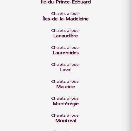
Île-du-Prince-Édouard
Chalets à louer
Îles-de-la-Madeleine
Chalets à louer
Lanaudière
Chalets à louer
Laurentides
Chalets à louer
Laval
Chalets à louer
Mauricie
Chalets à louer
Montérégie
Chalets à louer
Montréal