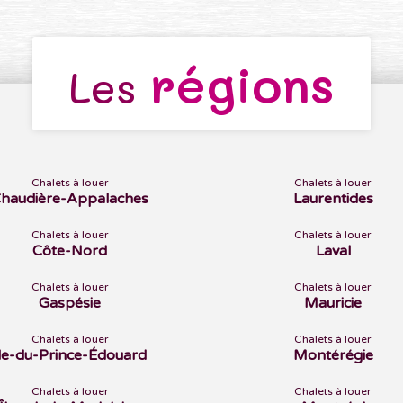
régions
Les
Chalets à louer
Chalets à louer
haudière-Appalaches
Laurentides
Chalets à louer
Chalets à louer
Côte-Nord
Laval
Chalets à louer
Chalets à louer
Gaspésie
Mauricie
Chalets à louer
Chalets à louer
Île-du-Prince-Édouard
Montérégie
Chalets à louer
Chalets à louer