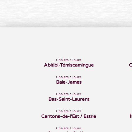
Chalets à louer
Abitibi-Témiscamingue
C
Chalets à louer
Baie-James
Chalets à louer
Bas-Saint-Laurent
Chalets à louer
Cantons-de-l'Est / Estrie
Chalets à louer