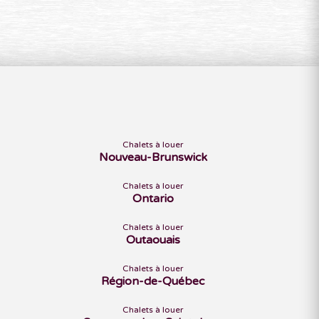
Chalets à louer
Nouveau-Brunswick
Chalets à louer
Ontario
Chalets à louer
Outaouais
Chalets à louer
Région-de-Québec
Chalets à louer