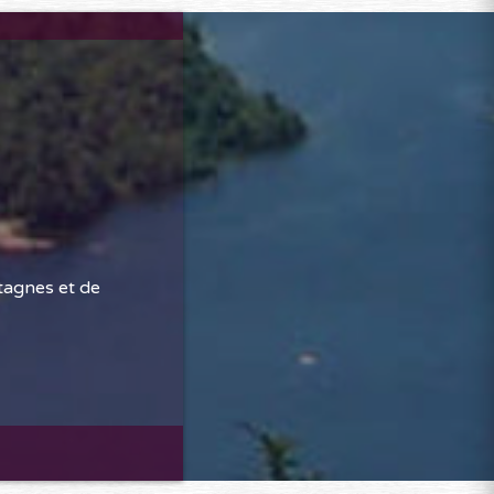
tagnes et de