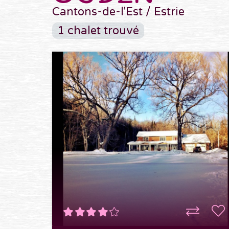
Cantons-de-l'Est / Estrie
1 chalet trouvé