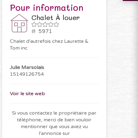
Pour information
Chalet À louer
5971
Chalet d'autrefois chez Laurette &
Tom inc
Julie Marsolais
15149126754
Voir le site web
Si vous contactez le propriétaire par
téléphone, merci de bien vouloir
mentionner que vous avez vu
l'annonce sur