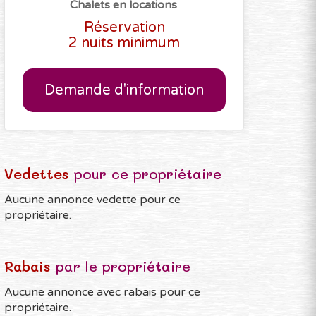
Chalets en locations
.
Réservation
2 nuits minimum
Demande d'information
Vedettes
pour ce propriétaire
Aucune annonce vedette pour ce
propriétaire.
Rabais
par le propriétaire
Aucune annonce avec rabais pour ce
propriétaire.