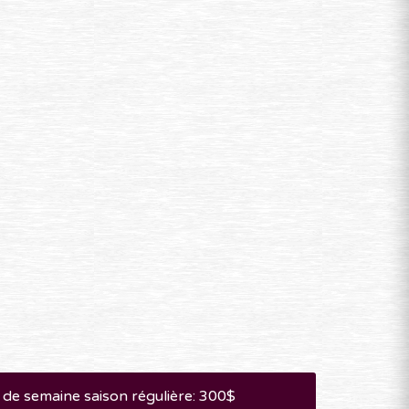
f de semaine saison régulière: 300$