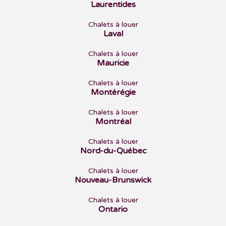
Laurentides
Chalets à louer
Laval
Chalets à louer
Mauricie
Chalets à louer
Montérégie
Chalets à louer
Montréal
Chalets à louer
Nord-du-Québec
Chalets à louer
Nouveau-Brunswick
Chalets à louer
Ontario