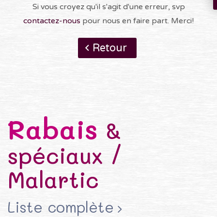
Si vous croyez qu'il s'agit d'une erreur, svp
contactez-nous
pour nous en faire part. Merci!
Retour
Rabais
&
spéciaux /
Malartic
Liste complète