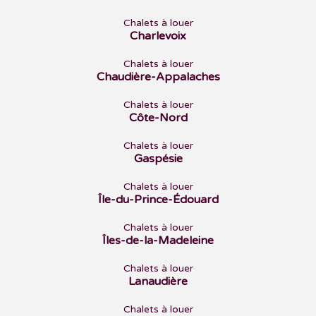
Chalets à louer
Charlevoix
Chalets à louer
Chaudière-Appalaches
Chalets à louer
Côte-Nord
Chalets à louer
Gaspésie
Chalets à louer
Île-du-Prince-Édouard
Chalets à louer
Îles-de-la-Madeleine
Chalets à louer
Lanaudière
Chalets à louer