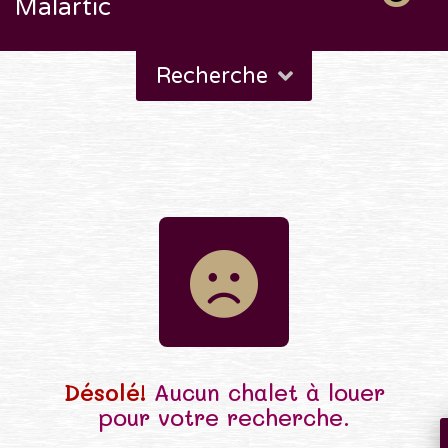
Malartic
Recherche
Désolé!
Aucun chalet à louer
pour votre recherche.