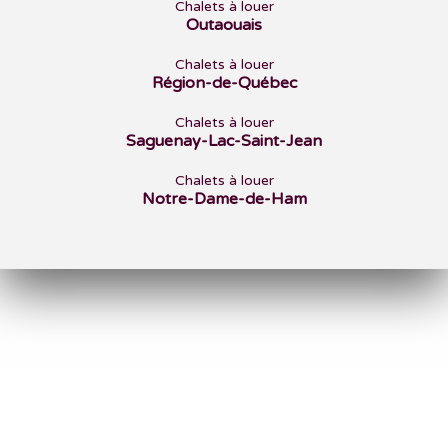
Chalets à louer
Outaouais
Chalets à louer
Région-de-Québec
Chalets à louer
Saguenay-Lac-Saint-Jean
Chalets à louer
Notre-Dame-de-Ham