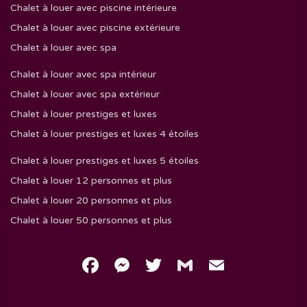
Chalet à louer avec piscine intérieure
Chalet à louer avec piscine extérieure
Chalet à louer avec spa
Chalet à louer avec spa intérieur
Chalet à louer avec spa extérieur
Chalet à louer prestiges et luxes
Chalet à louer prestiges et luxes 4 étoiles
Chalet à louer prestiges et luxes 5 étoiles
Chalet à louer 12 personnes et plus
Chalet à louer 20 personnes et plus
Chalet à louer 50 personnes et plus
Facebook
Messenger
Twitter
Gmail
Email