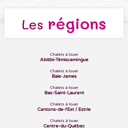
régions
Les
Chalets à louer
Abitibi-Témiscamingue
Chalets à louer
Baie-James
Chalets à louer
Bas-Saint-Laurent
Chalets à louer
Cantons-de-l'Est / Estrie
Chalets à louer
Centre-du-Québec