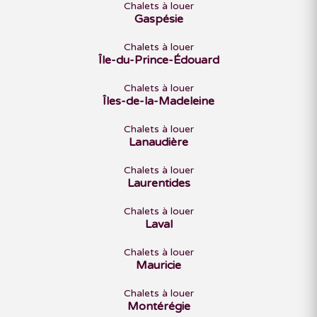
Chalets à louer
Gaspésie
Chalets à louer
Île-du-Prince-Édouard
Chalets à louer
Îles-de-la-Madeleine
Chalets à louer
Lanaudière
Chalets à louer
Laurentides
Chalets à louer
Laval
Chalets à louer
Mauricie
Chalets à louer
Montérégie