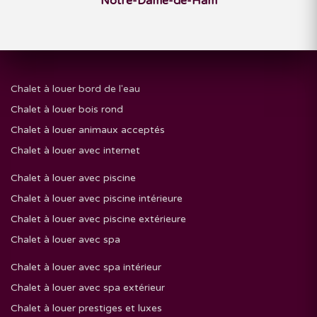
Notre-Dame-de-Ham
Chalet à louer bord de l'eau
Chalet à louer bois rond
Chalet à louer animaux acceptés
Chalet à louer avec internet
Chalet à louer avec piscine
Chalet à louer avec piscine intérieure
Chalet à louer avec piscine extérieure
Chalet à louer avec spa
Chalet à louer avec spa intérieur
Chalet à louer avec spa extérieur
Chalet à louer prestiges et luxes