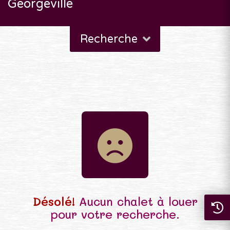
Georgeville
Recherche
Désolé!
Aucun chalet à louer
pour votre recherche.