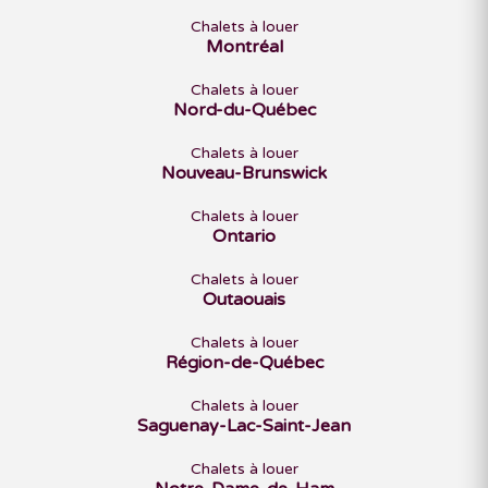
Chalets à louer
Montréal
Chalets à louer
Nord-du-Québec
Chalets à louer
Nouveau-Brunswick
Chalets à louer
Ontario
Chalets à louer
Outaouais
Chalets à louer
Région-de-Québec
Chalets à louer
Saguenay-Lac-Saint-Jean
Chalets à louer