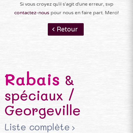
Si vous croyez qu'il s'agit d'une erreur, svp
contactez-nous
pour nous en faire part. Merci!
Retour
Rabais
&
spéciaux /
Georgeville
Liste complète