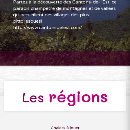
Partez à la découverte des Cantons-de-l'Est, ce
paradis champêtre de montagnes et de vallées
qui accueillent des villages des plus
pittoresques!
http://www.cantonsdelest.com/
régions
Les
Chalets à louer