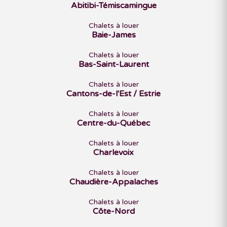
Abitibi-Témiscamingue
Chalets à louer
Baie-James
Chalets à louer
Bas-Saint-Laurent
Chalets à louer
Cantons-de-l'Est / Estrie
Chalets à louer
Centre-du-Québec
Chalets à louer
Charlevoix
Chalets à louer
Chaudière-Appalaches
Chalets à louer
Côte-Nord