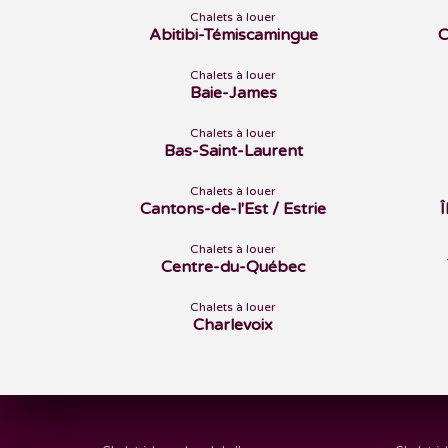
Chalets à louer
Abitibi-Témiscamingue
C
Chalets à louer
Baie-James
Chalets à louer
Bas-Saint-Laurent
Chalets à louer
Cantons-de-l'Est / Estrie
Chalets à louer
Centre-du-Québec
Chalets à louer
Charlevoix