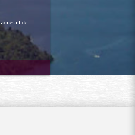
tagnes et de