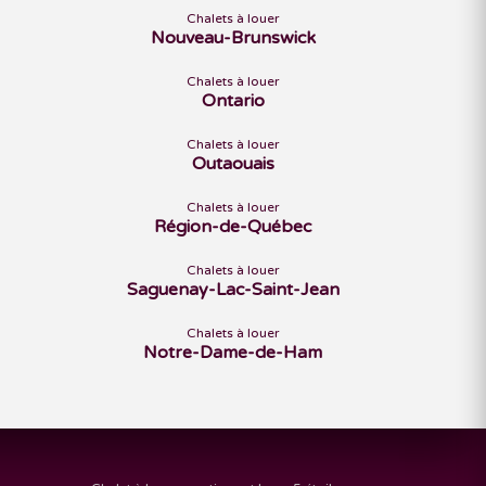
Chalets à louer
Nouveau-Brunswick
Chalets à louer
Ontario
Chalets à louer
Outaouais
Chalets à louer
Région-de-Québec
Chalets à louer
Saguenay-Lac-Saint-Jean
Chalets à louer
Notre-Dame-de-Ham