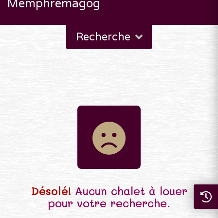
Memphremagog
Recherche
Désolé!
Aucun chalet à louer
pour votre recherche.