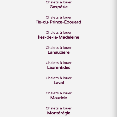
Chalets à louer
Gaspésie
Chalets à louer
Île-du-Prince-Édouard
Chalets à louer
Îles-de-la-Madeleine
Chalets à louer
Lanaudière
Chalets à louer
Laurentides
Chalets à louer
Laval
Chalets à louer
Mauricie
Chalets à louer
Montérégie