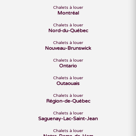
Chalets à louer
Montréal
Chalets à louer
Nord-du-Québec
Chalets à louer
Nouveau-Brunswick
Chalets à louer
Ontario
Chalets à louer
Outaouais
Chalets à louer
Région-de-Québec
Chalets à louer
Saguenay-Lac-Saint-Jean
Chalets à louer