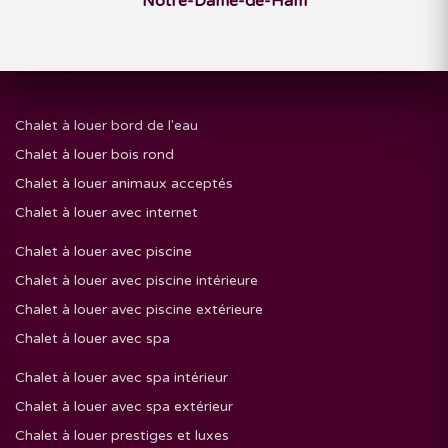
Notre-Dame-de-Ham
Chalet à louer bord de l'eau
Chalet à louer bois rond
Chalet à louer animaux acceptés
Chalet à louer avec internet
Chalet à louer avec piscine
Chalet à louer avec piscine intérieure
Chalet à louer avec piscine extérieure
Chalet à louer avec spa
Chalet à louer avec spa intérieur
Chalet à louer avec spa extérieur
Chalet à louer prestiges et luxes