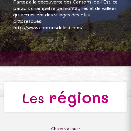
Partez à la découverte des Cantons-de-l'Est, ce
paradis champêtre de montagnes et de vallées
qui accueillent des villages des plus
pittoresques!
http://www.cantonsdelest.com/
régions
Les
Chalets à louer