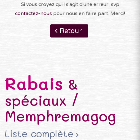
Si vous croyez qu'il s'agit d'une erreur, svp
contactez-nous
pour nous en faire part. Merci!
Retour
Rabais
&
spéciaux /
Memphremagog
Liste complète