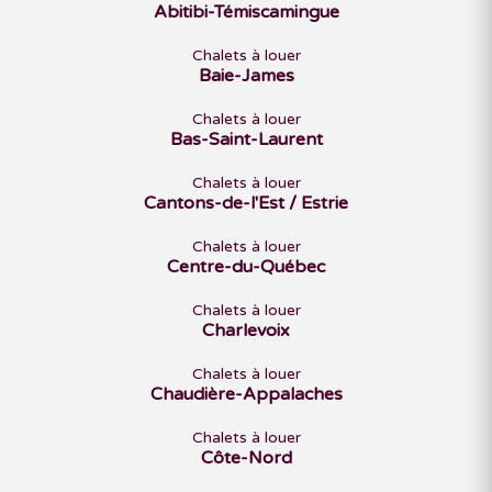
Abitibi-Témiscamingue
Chalets à louer
Baie-James
Chalets à louer
Bas-Saint-Laurent
Chalets à louer
Cantons-de-l'Est / Estrie
Chalets à louer
Centre-du-Québec
Chalets à louer
Charlevoix
Chalets à louer
Chaudière-Appalaches
Chalets à louer
Côte-Nord