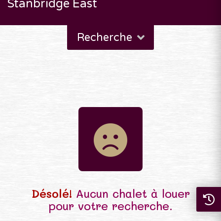
Stanbridge East
Recherche
Désolé!
Aucun chalet à louer
pour votre recherche.