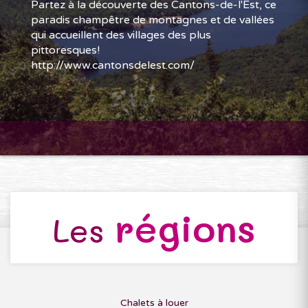
Partez à la découverte des Cantons-de-l'Est, ce
paradis champêtre de montagnes et de vallées
qui accueillent des villages des plus
pittoresques!
http://www.cantonsdelest.com/
régions
Les
Chalets à louer