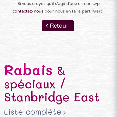
Si vous croyez qu'il s'agit d'une erreur, svp
contactez-nous
pour nous en faire part. Merci!
Retour
Rabais
&
spéciaux /
Stanbridge East
Liste complète