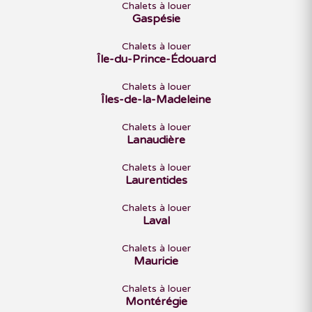
Chalets à louer
Gaspésie
Chalets à louer
Île-du-Prince-Édouard
Chalets à louer
Îles-de-la-Madeleine
Chalets à louer
Lanaudière
Chalets à louer
Laurentides
Chalets à louer
Laval
Chalets à louer
Mauricie
Chalets à louer
Montérégie