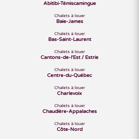
Abitibi-Témiscamingue
Chalets à louer
Baie-James
Chalets à louer
Bas-Saint-Laurent
Chalets à louer
Cantons-de-l'Est / Estrie
Chalets à louer
Centre-du-Québec
Chalets à louer
Charlevoix
Chalets à louer
Chaudière-Appalaches
Chalets à louer
Côte-Nord