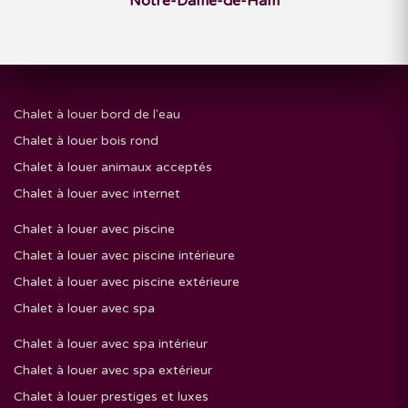
Notre-Dame-de-Ham
Chalet à louer bord de l'eau
Chalet à louer bois rond
Chalet à louer animaux acceptés
Chalet à louer avec internet
Chalet à louer avec piscine
Chalet à louer avec piscine intérieure
Chalet à louer avec piscine extérieure
Chalet à louer avec spa
Chalet à louer avec spa intérieur
Chalet à louer avec spa extérieur
Chalet à louer prestiges et luxes