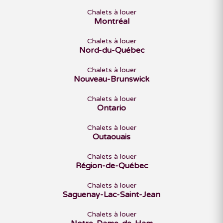
Chalets à louer
Montréal
Chalets à louer
Nord-du-Québec
Chalets à louer
Nouveau-Brunswick
Chalets à louer
Ontario
Chalets à louer
Outaouais
Chalets à louer
Région-de-Québec
Chalets à louer
Saguenay-Lac-Saint-Jean
Chalets à louer