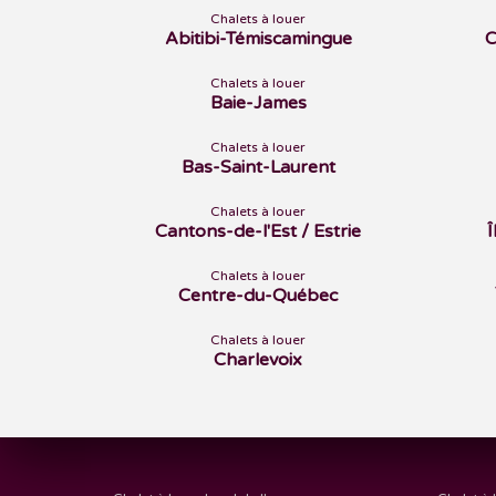
Chalets à louer
Abitibi-Témiscamingue
C
Chalets à louer
Baie-James
Chalets à louer
Bas-Saint-Laurent
Chalets à louer
Cantons-de-l'Est / Estrie
Chalets à louer
Centre-du-Québec
Chalets à louer
Charlevoix