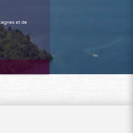
tagnes et de