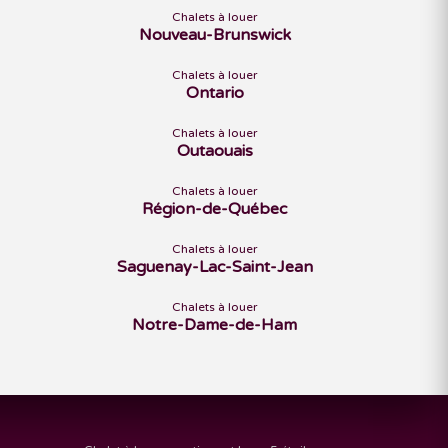
Chalets à louer
Nouveau-Brunswick
Chalets à louer
Ontario
Chalets à louer
Outaouais
Chalets à louer
Région-de-Québec
Chalets à louer
Saguenay-Lac-Saint-Jean
Chalets à louer
Notre-Dame-de-Ham