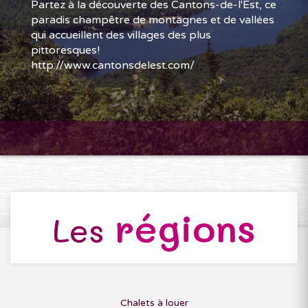
Partez à la découverte des Cantons-de-l'Est, ce
paradis champêtre de montagnes et de vallées
qui accueillent des villages des plus
pittoresques!
http://www.cantonsdelest.com/
régions
Les
Chalets à louer