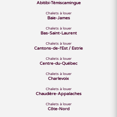
Abitibi-Témiscamingue
Chalets à louer
Baie-James
Chalets à louer
Bas-Saint-Laurent
Chalets à louer
Cantons-de-l'Est / Estrie
Chalets à louer
Centre-du-Québec
Chalets à louer
Charlevoix
Chalets à louer
Chaudière-Appalaches
Chalets à louer
Côte-Nord