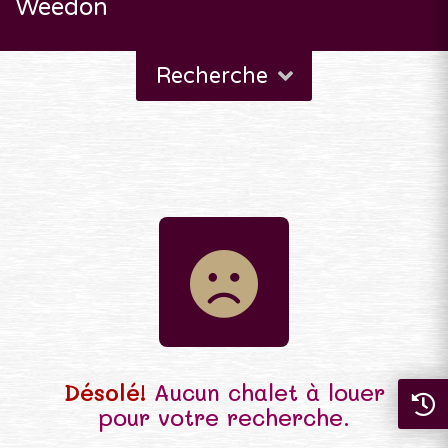
Weedon
Recherche
Désolé!
Aucun chalet à louer
pour votre recherche.