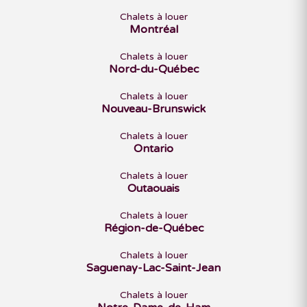
Chalets à louer
Montréal
Chalets à louer
Nord-du-Québec
Chalets à louer
Nouveau-Brunswick
Chalets à louer
Ontario
Chalets à louer
Outaouais
Chalets à louer
Région-de-Québec
Chalets à louer
Saguenay-Lac-Saint-Jean
Chalets à louer