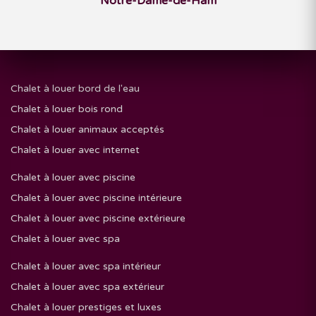
Notre-Dame-de-Ham
Chalet à louer bord de l'eau
Chalet à louer bois rond
Chalet à louer animaux acceptés
Chalet à louer avec internet
Chalet à louer avec piscine
Chalet à louer avec piscine intérieure
Chalet à louer avec piscine extérieure
Chalet à louer avec spa
Chalet à louer avec spa intérieur
Chalet à louer avec spa extérieur
Chalet à louer prestiges et luxes