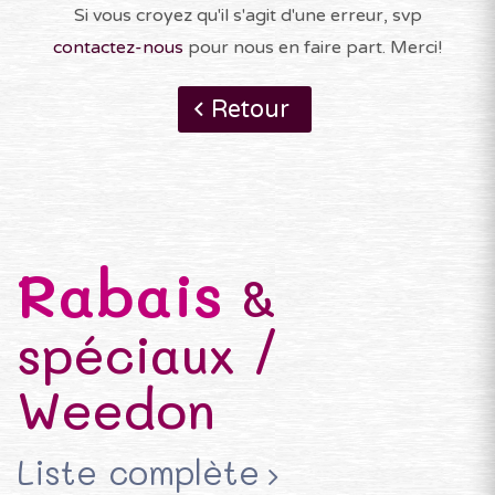
Si vous croyez qu'il s'agit d'une erreur, svp
contactez-nous
pour nous en faire part. Merci!
Retour
Rabais
&
spéciaux /
Weedon
Liste complète