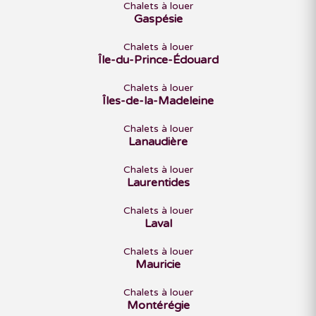
Chalets à louer
Gaspésie
Chalets à louer
Île-du-Prince-Édouard
Chalets à louer
Îles-de-la-Madeleine
Chalets à louer
Lanaudière
Chalets à louer
Laurentides
Chalets à louer
Laval
Chalets à louer
Mauricie
Chalets à louer
Montérégie