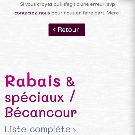
Si vous croyez qu'il s'agit d'une erreur, svp
contactez-nous
pour nous en faire part. Merci!
Retour
Rabais
&
spéciaux /
Bécancour
Liste complète