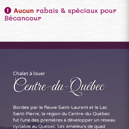
Aucun
rabais & spéciaux pour
Bécancour
Chalet à louer
Centre-du-Québec
Bordée par le fleuve Saint-Laurent et le Lac
Saint-Pierre, la région du Centre-du-Québec
fut l'une des premières à développer un réseau
cyclable au Québec. Les amateurs de quad