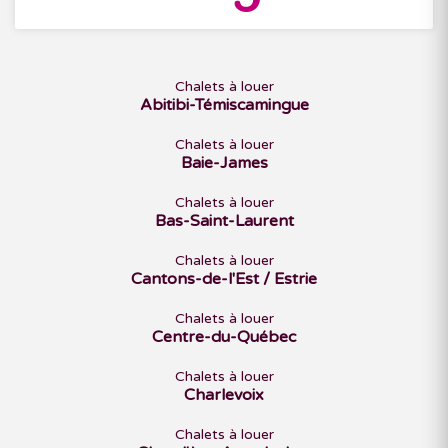
Chalets à louer
Abitibi-Témiscamingue
Chalets à louer
Baie-James
Chalets à louer
Bas-Saint-Laurent
Chalets à louer
Cantons-de-l'Est / Estrie
Chalets à louer
Centre-du-Québec
Chalets à louer
Charlevoix
Chalets à louer