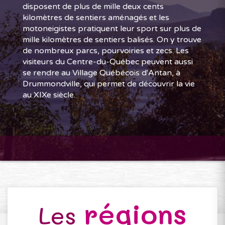
disposent de plus de mille deux cents
kilomètres de sentiers aménagés et les
motoneigistes pratiquent leur sport sur plus de
mille kilomètres de sentiers balisés. On y trouve
de nombreux parcs, pourvoiries et zecs. Les
visiteurs du Centre-du-Québec peuvent aussi
se rendre au Village Québécois d'Antan, à
Drummondville, qui permet de découvrir la vie
au XIXe siècle.
régions
Les