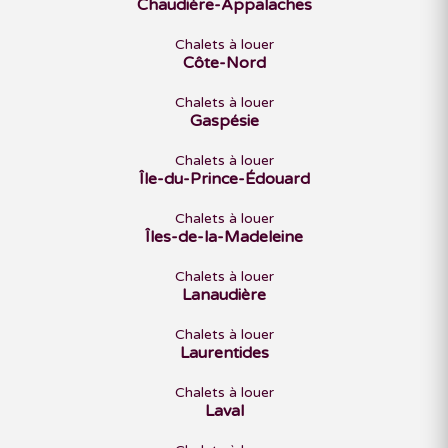
Chaudière-Appalaches
Chalets à louer
Côte-Nord
Chalets à louer
Gaspésie
Chalets à louer
Île-du-Prince-Édouard
Chalets à louer
Îles-de-la-Madeleine
Chalets à louer
Lanaudière
Chalets à louer
Laurentides
Chalets à louer
Laval