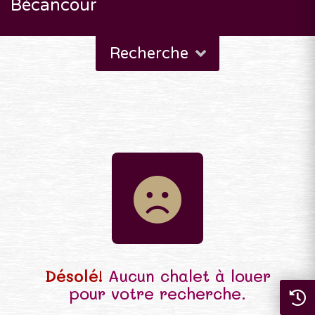
Bécancour
Recherche
Désolé!
Aucun chalet à louer
pour votre recherche.