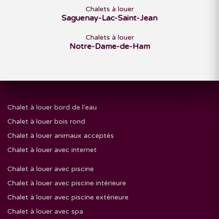
Chalets à louer
Saguenay-Lac-Saint-Jean
Chalets à louer
Notre-Dame-de-Ham
Chalet à louer bord de l'eau
Chalet à louer bois rond
Chalet à louer animaux acceptés
Chalet à louer avec internet
Chalet à louer avec piscine
Chalet à louer avec piscine intérieure
Chalet à louer avec piscine extérieure
Chalet à louer avec spa