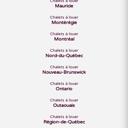
Chalets à louer
Mauricie
Chalets à louer
Montérégie
Chalets à louer
Montréal
Chalets à louer
Nord-du-Québec
Chalets à louer
Nouveau-Brunswick
Chalets à louer
Ontario
Chalets à louer
Outaouais
Chalets à louer
Région-de-Québec