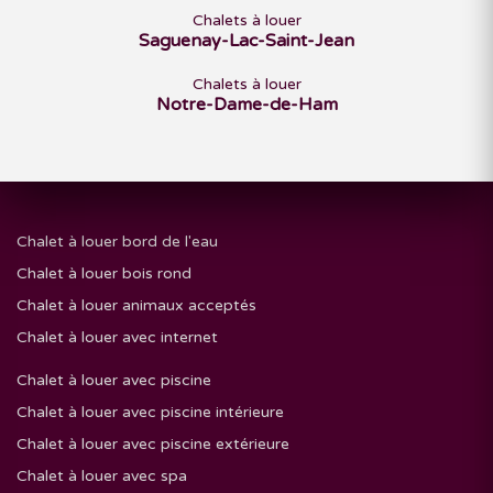
Chalets à louer
Saguenay-Lac-Saint-Jean
Chalets à louer
Notre-Dame-de-Ham
Chalet à louer bord de l'eau
Chalet à louer bois rond
Chalet à louer animaux acceptés
Chalet à louer avec internet
Chalet à louer avec piscine
Chalet à louer avec piscine intérieure
Chalet à louer avec piscine extérieure
Chalet à louer avec spa