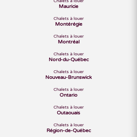
Chalets à louer
Mauricie
Chalets à louer
Montérégie
Chalets à louer
Montréal
Chalets à louer
Nord-du-Québec
Chalets à louer
Nouveau-Brunswick
Chalets à louer
Ontario
Chalets à louer
Outaouais
Chalets à louer
Région-de-Québec