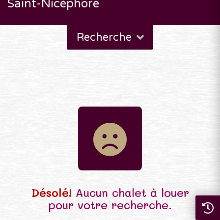
Saint-Nicéphore
Recherche
Désolé!
Aucun chalet à louer
pour votre recherche.