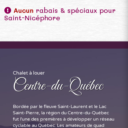
Aucun
rabais & spéciaux pour
Saint-Nicéphore
Chalet à louer
Centre-du-Québec
Bordée par le fleuve Saint-Laurent et le Lac
Saint-Pierre, la région du Centre-du-Québec
fut l'une des premières à développer un réseau
cyclable au Québec. Les amateurs de quad