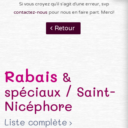
Si vous croyez qu'il s'agit d'une erreur, svp
contactez-nous
pour nous en faire part. Merci!
Retour
Rabais
&
spéciaux / Saint-
Nicéphore
Liste complète