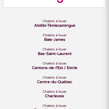
Chalets à louer
Abitibi-Témiscamingue
Chalets à louer
Baie-James
Chalets à louer
Bas-Saint-Laurent
Chalets à louer
Cantons-de-l'Est / Estrie
Chalets à louer
Centre-du-Québec
Chalets à louer
Charlevoix
Chalets à louer