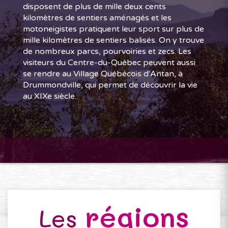
disposent de plus de mille deux cents
kilomètres de sentiers aménagés et les
motoneigistes pratiquent leur sport sur plus de
mille kilomètres de sentiers balisés. On y trouve
de nombreux parcs, pourvoiries et zecs. Les
visiteurs du Centre-du-Québec peuvent aussi
se rendre au Village Québécois d'Antan, à
Drummondville, qui permet de découvrir la vie
au XIXe siècle.
régions
Les