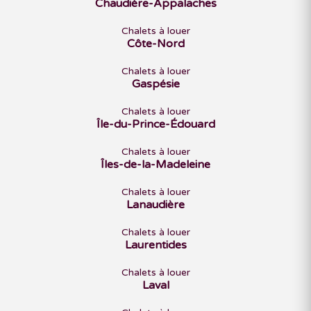
Chaudière-Appalaches
Chalets à louer
Côte-Nord
Chalets à louer
Gaspésie
Chalets à louer
Île-du-Prince-Édouard
Chalets à louer
Îles-de-la-Madeleine
Chalets à louer
Lanaudière
Chalets à louer
Laurentides
Chalets à louer
Laval