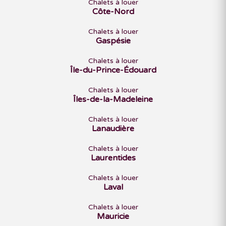
Chalets à louer
Côte-Nord
Chalets à louer
Gaspésie
Chalets à louer
Île-du-Prince-Édouard
Chalets à louer
Îles-de-la-Madeleine
Chalets à louer
Lanaudière
Chalets à louer
Laurentides
Chalets à louer
Laval
Chalets à louer
Mauricie