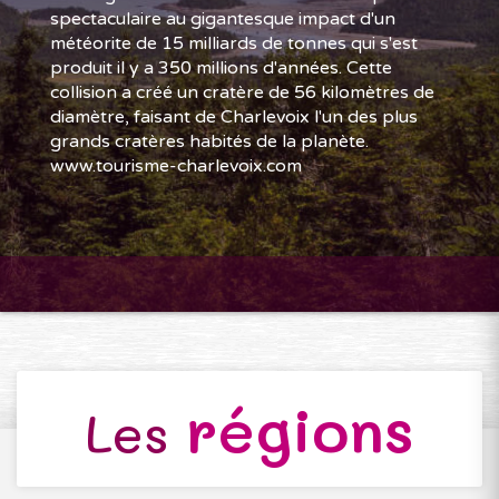
spectaculaire au gigantesque impact d'un
météorite de 15 milliards de tonnes qui s'est
produit il y a 350 millions d'années. Cette
collision a créé un cratère de 56 kilomètres de
diamètre, faisant de Charlevoix l'un des plus
grands cratères habités de la planète.
www.tourisme-charlevoix.com
régions
Les