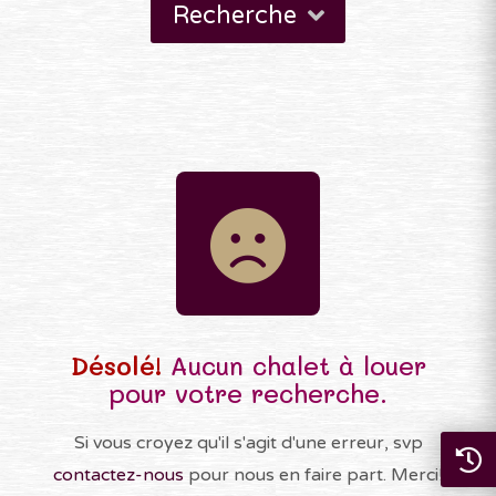
Recherche
Désolé!
Aucun chalet à louer
pour votre recherche.
Si vous croyez qu'il s'agit d'une erreur, svp
contactez-nous
pour nous en faire part. Merci!