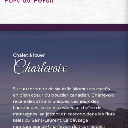
Chalet à louer
Charlevoix
Sur un territoire de six mille kilomètres carrés
en plein coeur du bouclier canadien, Charlevoix
recèle des attraits uniques. Les eaux des
Laurentides, cette majestueuse chaîne de
montagnes, se jettent en cascade dans les flots
salés du Saint-Laurent. Le paysage
montagneux de Charlevoix doit son aspect