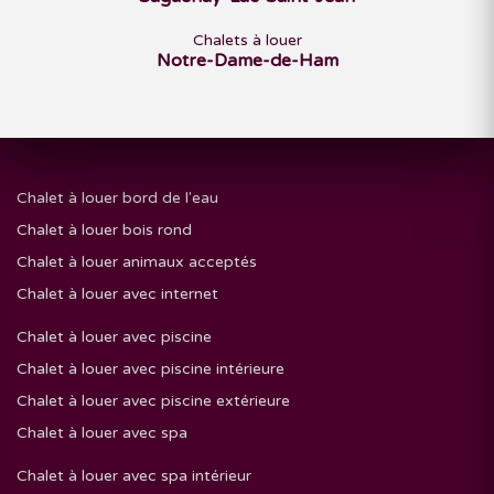
Chalets à louer
Notre-Dame-de-Ham
Chalet à louer bord de l'eau
Chalet à louer bois rond
Chalet à louer animaux acceptés
Chalet à louer avec internet
Chalet à louer avec piscine
Chalet à louer avec piscine intérieure
Chalet à louer avec piscine extérieure
Chalet à louer avec spa
Chalet à louer avec spa intérieur