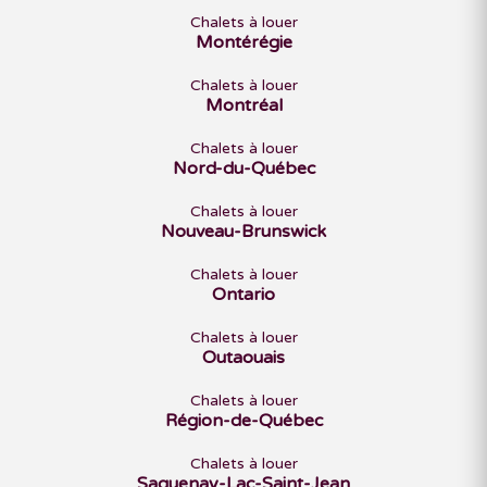
Chalets à louer
Montérégie
Chalets à louer
Montréal
Chalets à louer
Nord-du-Québec
Chalets à louer
Nouveau-Brunswick
Chalets à louer
Ontario
Chalets à louer
Outaouais
Chalets à louer
Région-de-Québec
Chalets à louer
Saguenay-Lac-Saint-Jean