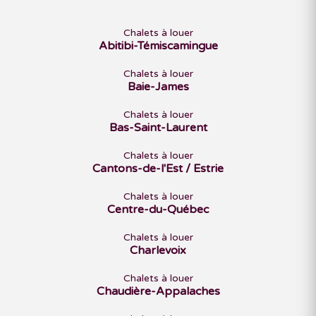
Chalets à louer
Abitibi-Témiscamingue
Chalets à louer
Baie-James
Chalets à louer
Bas-Saint-Laurent
Chalets à louer
Cantons-de-l'Est / Estrie
Chalets à louer
Centre-du-Québec
Chalets à louer
Charlevoix
Chalets à louer
Chaudière-Appalaches