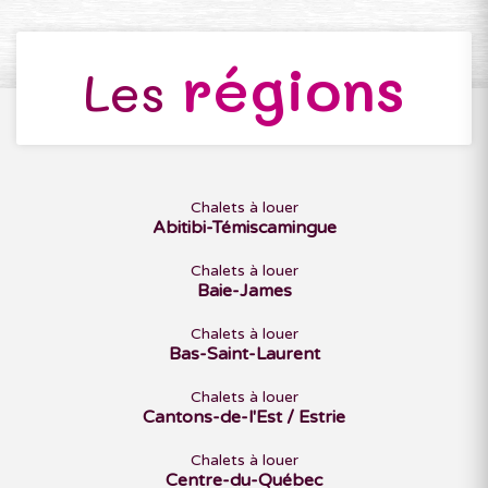
régions
Les
Chalets à louer
Abitibi-Témiscamingue
Chalets à louer
Baie-James
Chalets à louer
Bas-Saint-Laurent
Chalets à louer
Cantons-de-l'Est / Estrie
Chalets à louer
Centre-du-Québec