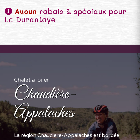
Aucun
rabais & spéciaux pour
La Durantaye
Chalet à louer
Chaudière-
Appalaches
La région Chaudière-Appalaches est bordée