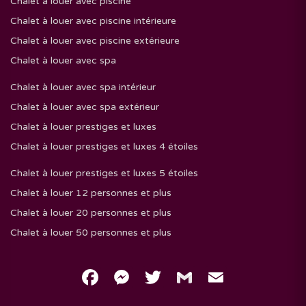
Chalet à louer avec piscine
Chalet à louer avec piscine intérieure
Chalet à louer avec piscine extérieure
Chalet à louer avec spa
Chalet à louer avec spa intérieur
Chalet à louer avec spa extérieur
Chalet à louer prestiges et luxes
Chalet à louer prestiges et luxes 4 étoiles
Chalet à louer prestiges et luxes 5 étoiles
Chalet à louer 12 personnes et plus
Chalet à louer 20 personnes et plus
Chalet à louer 50 personnes et plus
Facebook
Messenger
Twitter
Gmail
Email