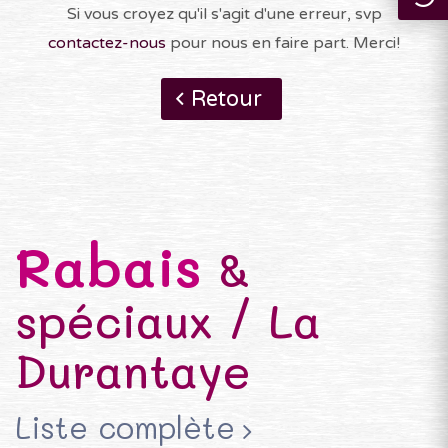
Si vous croyez qu'il s'agit d'une erreur, svp
contactez-nous
pour nous en faire part. Merci!
Retour
Rabais
&
spéciaux / La
Durantaye
Liste complète