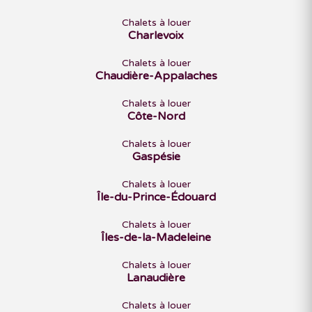
Chalets à louer
Charlevoix
Chalets à louer
Chaudière-Appalaches
Chalets à louer
Côte-Nord
Chalets à louer
Gaspésie
Chalets à louer
Île-du-Prince-Édouard
Chalets à louer
Îles-de-la-Madeleine
Chalets à louer
Lanaudière
Chalets à louer