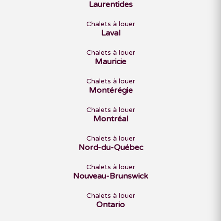
Laurentides
Chalets à louer
Laval
Chalets à louer
Mauricie
Chalets à louer
Montérégie
Chalets à louer
Montréal
Chalets à louer
Nord-du-Québec
Chalets à louer
Nouveau-Brunswick
Chalets à louer
Ontario