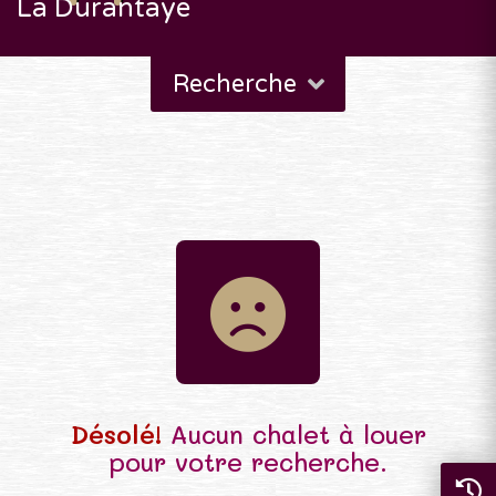
La Durantaye
Recherche
Désolé!
Aucun chalet à louer
pour votre recherche.