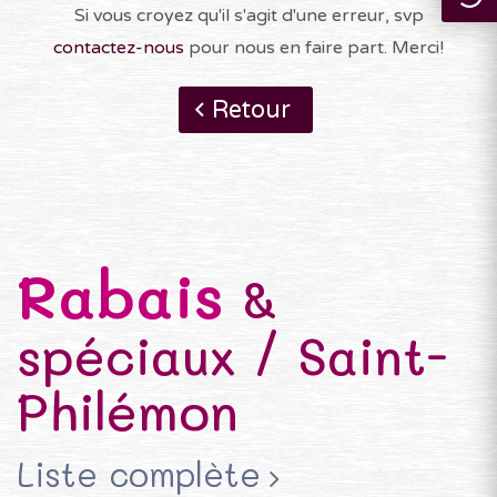
Si vous croyez qu'il s'agit d'une erreur, svp
contactez-nous
pour nous en faire part. Merci!
Retour
Rabais
&
spéciaux / Saint-
Philémon
Liste complète