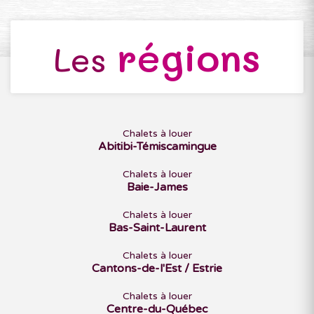
régions
Les
Chalets à louer
Abitibi-Témiscamingue
Chalets à louer
Baie-James
Chalets à louer
Bas-Saint-Laurent
Chalets à louer
Cantons-de-l'Est / Estrie
Chalets à louer
Centre-du-Québec