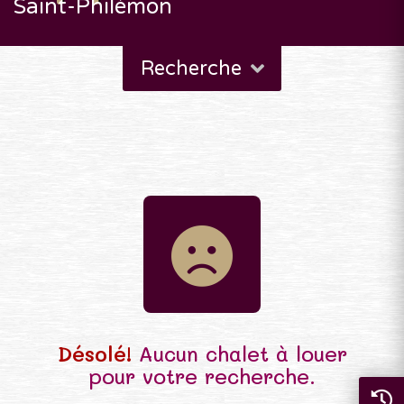
Saint-Philémon
Recherche
Désolé!
Aucun chalet à louer
pour votre recherche.