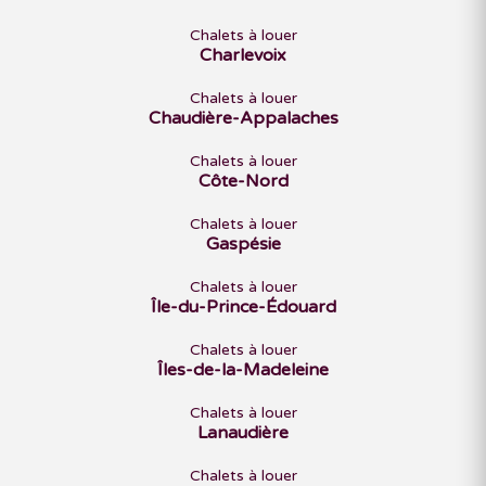
Chalets à louer
Charlevoix
Chalets à louer
Chaudière-Appalaches
Chalets à louer
Côte-Nord
Chalets à louer
Gaspésie
Chalets à louer
Île-du-Prince-Édouard
Chalets à louer
Îles-de-la-Madeleine
Chalets à louer
Lanaudière
Chalets à louer