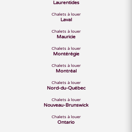
Laurentides
Chalets à louer
Laval
Chalets à louer
Mauricie
Chalets à louer
Montérégie
Chalets à louer
Montréal
Chalets à louer
Nord-du-Québec
Chalets à louer
Nouveau-Brunswick
Chalets à louer
Ontario