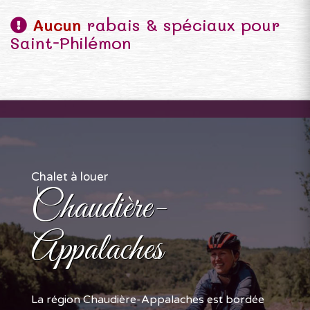
Aucun
rabais & spéciaux pour
Saint-Philémon
Chalet à louer
Chaudière-
Appalaches
La région Chaudière-Appalaches est bordée