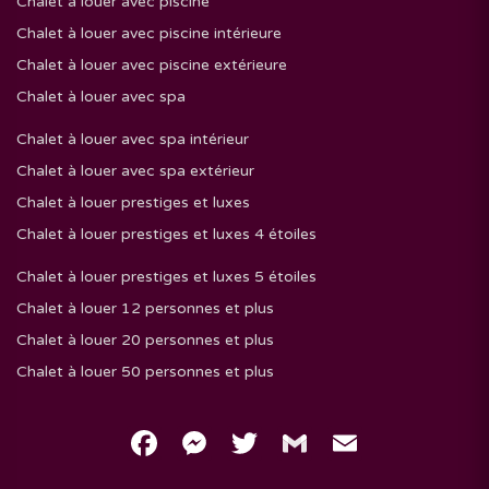
Chalet à louer avec piscine
Chalet à louer avec piscine intérieure
Chalet à louer avec piscine extérieure
Chalet à louer avec spa
Chalet à louer avec spa intérieur
Chalet à louer avec spa extérieur
Chalet à louer prestiges et luxes
Chalet à louer prestiges et luxes 4 étoiles
Chalet à louer prestiges et luxes 5 étoiles
Chalet à louer 12 personnes et plus
Chalet à louer 20 personnes et plus
Chalet à louer 50 personnes et plus
Facebook
Messenger
Twitter
Gmail
Email