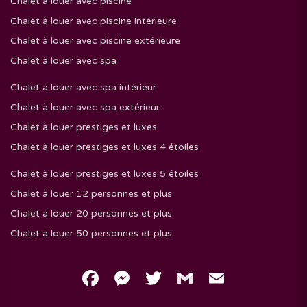
Chalet à louer avec piscine
Chalet à louer avec piscine intérieure
Chalet à louer avec piscine extérieure
Chalet à louer avec spa
Chalet à louer avec spa intérieur
Chalet à louer avec spa extérieur
Chalet à louer prestiges et luxes
Chalet à louer prestiges et luxes 4 étoiles
Chalet à louer prestiges et luxes 5 étoiles
Chalet à louer 12 personnes et plus
Chalet à louer 20 personnes et plus
Chalet à louer 50 personnes et plus
Facebook
Messenger
Twitter
Gmail
Email