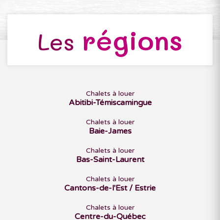
régions
Les
Chalets à louer
Abitibi-Témiscamingue
Chalets à louer
Baie-James
Chalets à louer
Bas-Saint-Laurent
Chalets à louer
Cantons-de-l'Est / Estrie
Chalets à louer
Centre-du-Québec