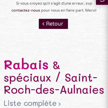
Si vous croyez qu'il s'agit d'une erreur, svp
contactez-nous
pour nous en faire part. Merci!
Retour
Rabais
&
spéciaux / Saint-
Roch-des-Aulnaies
Liste complète