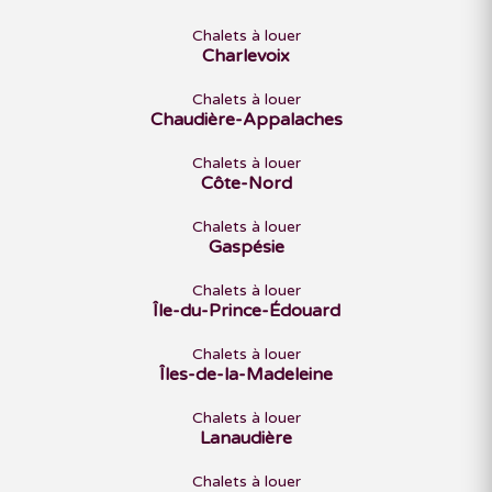
Chalets à louer
Charlevoix
Chalets à louer
Chaudière-Appalaches
Chalets à louer
Côte-Nord
Chalets à louer
Gaspésie
Chalets à louer
Île-du-Prince-Édouard
Chalets à louer
Îles-de-la-Madeleine
Chalets à louer
Lanaudière
Chalets à louer