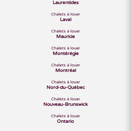
Laurentides
Chalets à louer
Laval
Chalets à louer
Mauricie
Chalets à louer
Montérégie
Chalets à louer
Montréal
Chalets à louer
Nord-du-Québec
Chalets à louer
Nouveau-Brunswick
Chalets à louer
Ontario