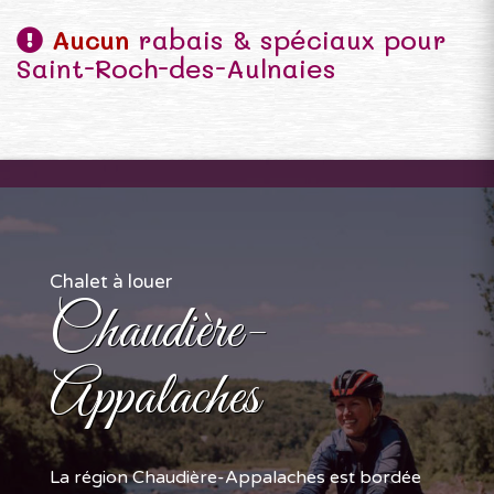
Aucun
rabais & spéciaux pour
Saint-Roch-des-Aulnaies
Chalet à louer
Chaudière-
Appalaches
La région Chaudière-Appalaches est bordée