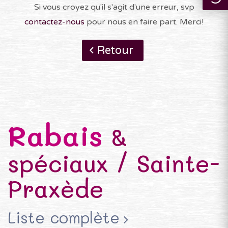
Si vous croyez qu'il s'agit d'une erreur, svp
contactez-nous
pour nous en faire part. Merci!
Retour
Rabais
&
spéciaux / Sainte-
Praxède
Liste complète