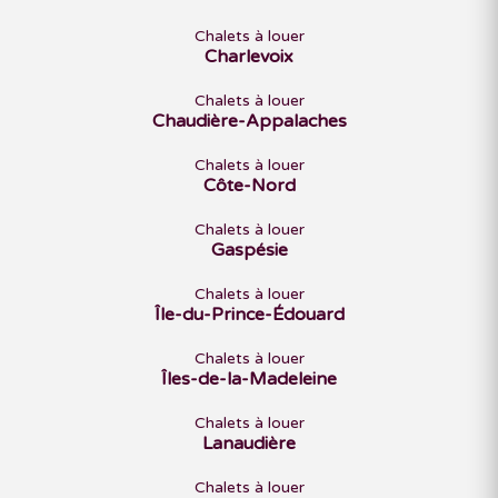
Chalets à louer
Charlevoix
Chalets à louer
Chaudière-Appalaches
Chalets à louer
Côte-Nord
Chalets à louer
Gaspésie
Chalets à louer
Île-du-Prince-Édouard
Chalets à louer
Îles-de-la-Madeleine
Chalets à louer
Lanaudière
Chalets à louer