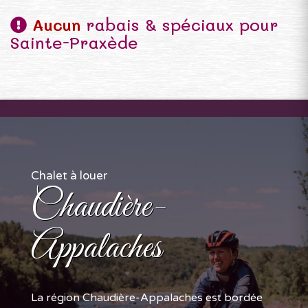
Aucun
rabais & spéciaux pour
Sainte-Praxède
Chalet à louer
Chaudière-
Appalaches
La région Chaudière-Appalaches est bordée