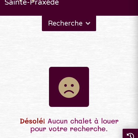
Sainte-Praxède
Recherche
Désolé!
Aucun chalet à louer
pour votre recherche.