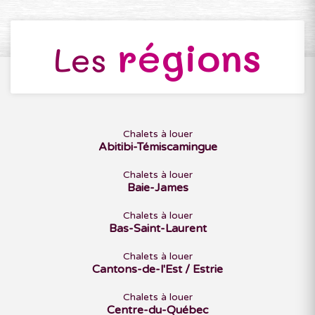
régions
Les
Chalets à louer
Abitibi-Témiscamingue
Chalets à louer
Baie-James
Chalets à louer
Bas-Saint-Laurent
Chalets à louer
Cantons-de-l'Est / Estrie
Chalets à louer
Centre-du-Québec