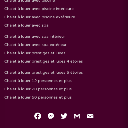
Chalet à louer avec piscine
Chalet à louer avec piscine intérieure
Chalet à louer avec piscine extérieure
Chalet à louer avec spa
Chalet à louer avec spa intérieur
Chalet à louer avec spa extérieur
Chalet à louer prestiges et luxes
Chalet à louer prestiges et luxes 4 étoiles
Chalet à louer prestiges et luxes 5 étoiles
Chalet à louer 12 personnes et plus
Chalet à louer 20 personnes et plus
Chalet à louer 50 personnes et plus
Facebook
Messenger
Twitter
Gmail
Email