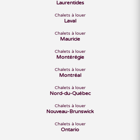
Laurentides
Chalets à louer
Laval
Chalets à louer
Mauricie
Chalets à louer
Montérégie
Chalets à louer
Montréal
Chalets à louer
Nord-du-Québec
Chalets à louer
Nouveau-Brunswick
Chalets à louer
Ontario