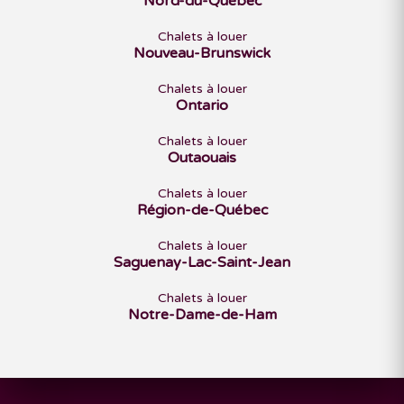
Nord-du-Québec
Chalets à louer
Nouveau-Brunswick
Chalets à louer
Ontario
Chalets à louer
Outaouais
Chalets à louer
Région-de-Québec
Chalets à louer
Saguenay-Lac-Saint-Jean
Chalets à louer
Notre-Dame-de-Ham