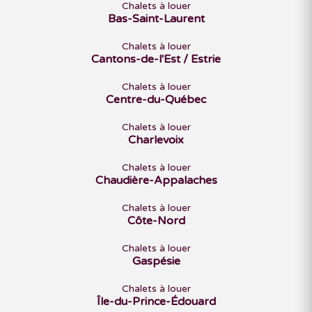
Chalets à louer
Bas-Saint-Laurent
Chalets à louer
Cantons-de-l'Est / Estrie
Chalets à louer
Centre-du-Québec
Chalets à louer
Charlevoix
Chalets à louer
Chaudière-Appalaches
Chalets à louer
Côte-Nord
Chalets à louer
Gaspésie
Chalets à louer
Île-du-Prince-Édouard