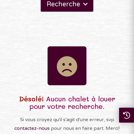
Recherche
Désolé!
Aucun chalet à louer
pour votre recherche.
Si vous croyez qu'il s'agit d'une erreur, svp
contactez-nous
pour nous en faire part. Merci!