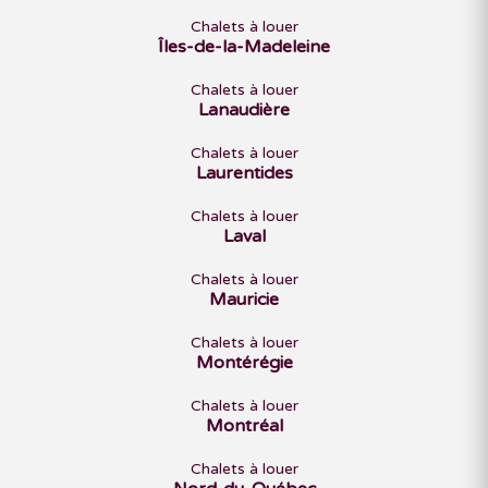
Chalets à louer
Îles-de-la-Madeleine
Chalets à louer
Lanaudière
Chalets à louer
Laurentides
Chalets à louer
Laval
Chalets à louer
Mauricie
Chalets à louer
Montérégie
Chalets à louer
Montréal
Chalets à louer