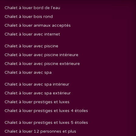
Chalet à louer bord de l'eau
Chalet à louer bois rond
Chalet à louer animaux acceptés
Chalet à louer avec internet
Chalet à louer avec piscine
Chalet à louer avec piscine intérieure
Chalet à louer avec piscine extérieure
Chalet à louer avec spa
Chalet à louer avec spa intérieur
Chalet à louer avec spa extérieur
Chalet à louer prestiges et luxes
Chalet à louer prestiges et luxes 4 étoiles
Chalet à louer prestiges et luxes 5 étoiles
Chalet à louer 12 personnes et plus