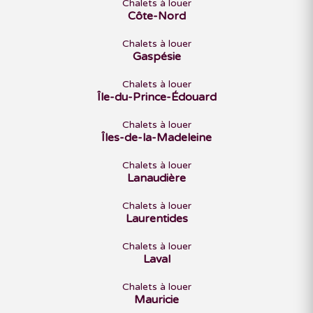
Chalets à louer
Côte-Nord
Chalets à louer
Gaspésie
Chalets à louer
Île-du-Prince-Édouard
Chalets à louer
Îles-de-la-Madeleine
Chalets à louer
Lanaudière
Chalets à louer
Laurentides
Chalets à louer
Laval
Chalets à louer
Mauricie