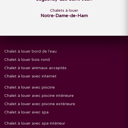
Chalets à louer
Notre-Dame-de-Ham
Chalet à louer bord de l'eau
Chalet à louer bois rond
Chalet à louer animaux acceptés
Chalet à louer avec internet
Chalet à louer avec piscine
Chalet à louer avec piscine intérieure
Chalet à louer avec piscine extérieure
Chalet à louer avec spa
Chalet à louer avec spa intérieur