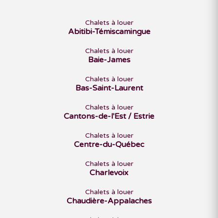
Chalets à louer
Abitibi-Témiscamingue
Chalets à louer
Baie-James
Chalets à louer
Bas-Saint-Laurent
Chalets à louer
Cantons-de-l'Est / Estrie
Chalets à louer
Centre-du-Québec
Chalets à louer
Charlevoix
Chalets à louer
Chaudière-Appalaches