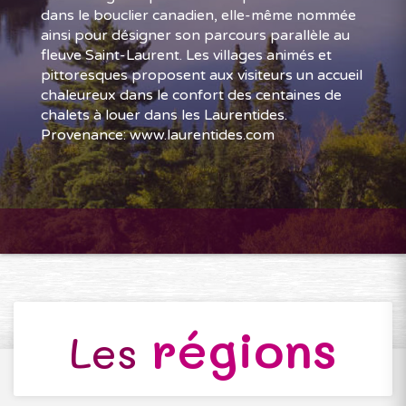
dans le bouclier canadien, elle-même nommée
ainsi pour désigner son parcours parallèle au
fleuve Saint-Laurent. Les villages animés et
pittoresques proposent aux visiteurs un accueil
chaleureux dans le confort des centaines de
chalets à louer dans les Laurentides.
Provenance: www.laurentides.com
régions
Les