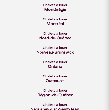
Chalets à louer
Montérégie
Chalets à louer
Montréal
Chalets à louer
Nord-du-Québec
Chalets à louer
Nouveau-Brunswick
Chalets à louer
Ontario
Chalets à louer
Outaouais
Chalets à louer
Région-de-Québec
Chalets à louer
Saguenay-Lac-Saint-Jean