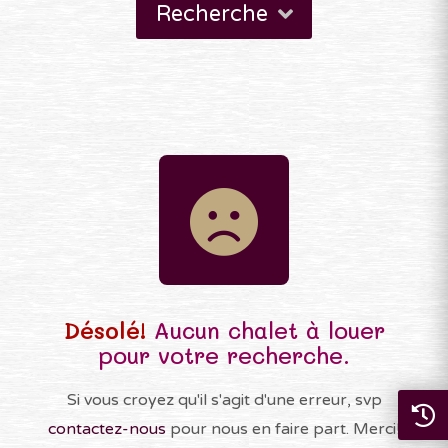
Recherche
Désolé!
Aucun chalet à louer
pour votre recherche.
Si vous croyez qu'il s'agit d'une erreur, svp
contactez-nous
pour nous en faire part. Merci!