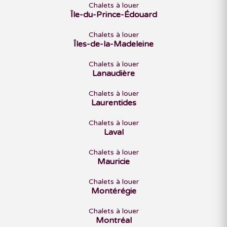
Chalets à louer
Île-du-Prince-Édouard
Chalets à louer
Îles-de-la-Madeleine
Chalets à louer
Lanaudière
Chalets à louer
Laurentides
Chalets à louer
Laval
Chalets à louer
Mauricie
Chalets à louer
Montérégie
Chalets à louer
Montréal