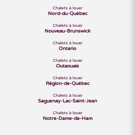
Chalets à louer
Nord-du-Québec
Chalets à louer
Nouveau-Brunswick
Chalets à louer
Ontario
Chalets à louer
Outaouais
Chalets à louer
Région-de-Québec
Chalets à louer
Saguenay-Lac-Saint-Jean
Chalets à louer
Notre-Dame-de-Ham