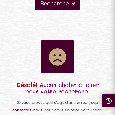
Recherche
Désolé!
Aucun chalet à louer
pour votre recherche.
Si vous croyez qu'il s'agit d'une erreur, svp
contactez-nous
pour nous en faire part. Merci!