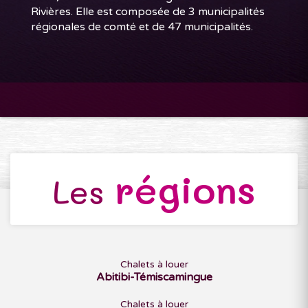
Rivières. Elle est composée de 3 municipalités
régionales de comté et de 47 municipalités.
régions
Les
Chalets à louer
Abitibi-Témiscamingue
Chalets à louer