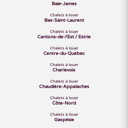
Baie-James
Chalets à louer
Bas-Saint-Laurent
Chalets à louer
Cantons-de-l'Est / Estrie
Chalets à louer
Centre-du-Québec
Chalets à louer
Charlevoix
Chalets à louer
Chaudière-Appalaches
Chalets à louer
Côte-Nord
Chalets à louer
Gaspésie