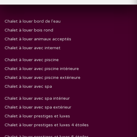
Chalet à louer bord de l'eau
Chalet à louer bois rond
Chalet à louer animaux acceptés
Chalet à louer avec internet
Chalet à louer avec piscine
Chalet à louer avec piscine intérieure
Chalet à louer avec piscine extérieure
Chalet à louer avec spa
Chalet à louer avec spa intérieur
Chalet à louer avec spa extérieur
Chalet à louer prestiges et luxes
Chalet à louer prestiges et luxes 4 étoiles
Chalet à louer prestiges et luxes 5 étoiles