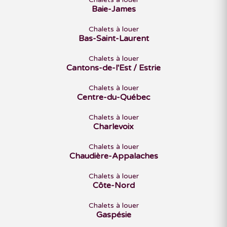
Baie-James
Chalets à louer
Bas-Saint-Laurent
Chalets à louer
Cantons-de-l'Est / Estrie
Chalets à louer
Centre-du-Québec
Chalets à louer
Charlevoix
Chalets à louer
Chaudière-Appalaches
Chalets à louer
Côte-Nord
Chalets à louer
Gaspésie