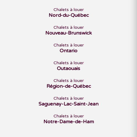
Chalets à louer
Nord-du-Québec
Chalets à louer
Nouveau-Brunswick
Chalets à louer
Ontario
Chalets à louer
Outaouais
Chalets à louer
Région-de-Québec
Chalets à louer
Saguenay-Lac-Saint-Jean
Chalets à louer
Notre-Dame-de-Ham