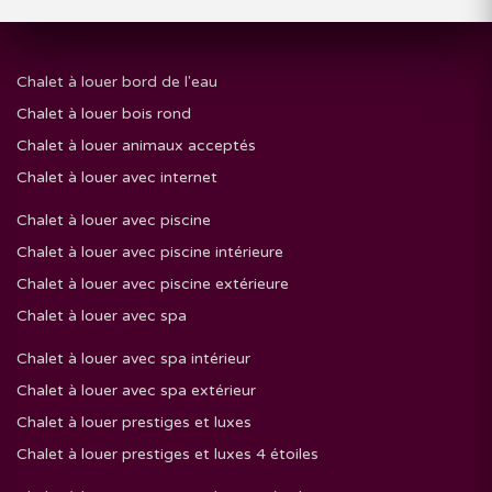
Chalet à louer bord de l'eau
Chalet à louer bois rond
Chalet à louer animaux acceptés
Chalet à louer avec internet
Chalet à louer avec piscine
Chalet à louer avec piscine intérieure
Chalet à louer avec piscine extérieure
Chalet à louer avec spa
Chalet à louer avec spa intérieur
Chalet à louer avec spa extérieur
Chalet à louer prestiges et luxes
Chalet à louer prestiges et luxes 4 étoiles