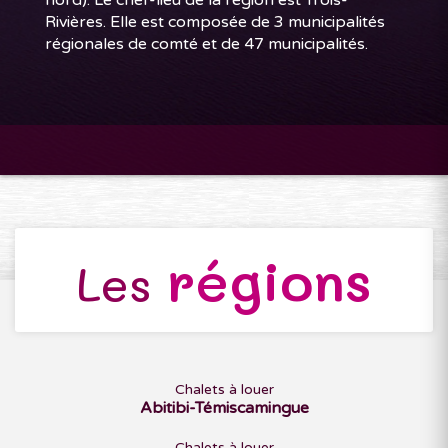
Rivières. Elle est composée de 3 municipalités
régionales de comté et de 47 municipalités.
régions
Les
Chalets à louer
Abitibi-Témiscamingue
Chalets à louer