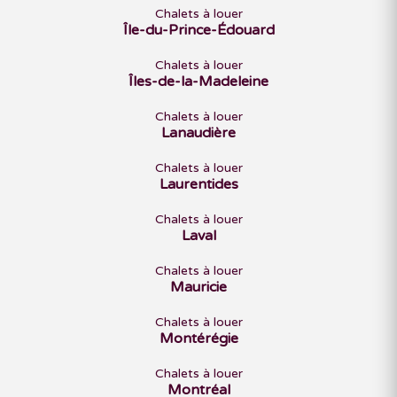
Chalets à louer
Île-du-Prince-Édouard
Chalets à louer
Îles-de-la-Madeleine
Chalets à louer
Lanaudière
Chalets à louer
Laurentides
Chalets à louer
Laval
Chalets à louer
Mauricie
Chalets à louer
Montérégie
Chalets à louer
Montréal