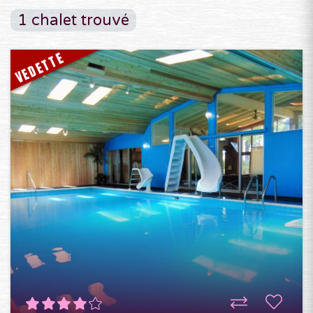
1 chalet trouvé
VEDETTE