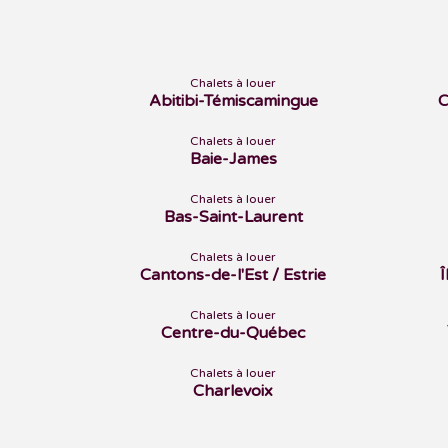
Chalets à louer
Abitibi-Témiscamingue
C
Chalets à louer
Baie-James
Chalets à louer
Bas-Saint-Laurent
Chalets à louer
Cantons-de-l'Est / Estrie
Chalets à louer
Centre-du-Québec
Chalets à louer
Charlevoix