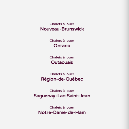
Chalets à louer
Nouveau-Brunswick
Chalets à louer
Ontario
Chalets à louer
Outaouais
Chalets à louer
Région-de-Québec
Chalets à louer
Saguenay-Lac-Saint-Jean
Chalets à louer
Notre-Dame-de-Ham