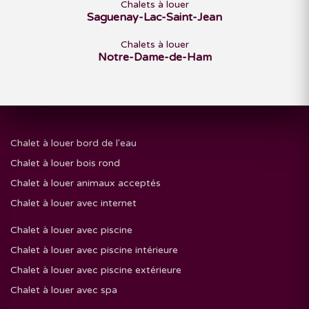
Chalets à louer
Saguenay-Lac-Saint-Jean
Chalets à louer
Notre-Dame-de-Ham
Chalet à louer bord de l'eau
Chalet à louer bois rond
Chalet à louer animaux acceptés
Chalet à louer avec internet
Chalet à louer avec piscine
Chalet à louer avec piscine intérieure
Chalet à louer avec piscine extérieure
Chalet à louer avec spa