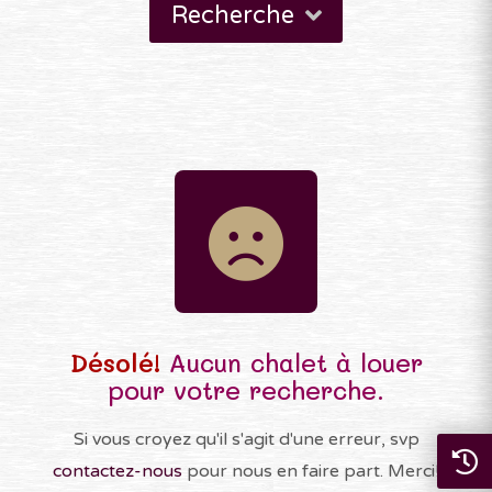
Recherche
Désolé!
Aucun chalet à louer
pour votre recherche.
Si vous croyez qu'il s'agit d'une erreur, svp
contactez-nous
pour nous en faire part. Merci!