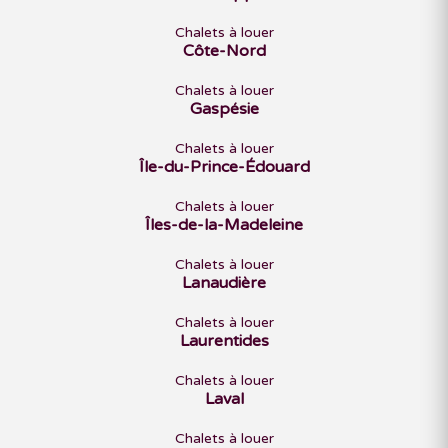
Chalets à louer
Côte-Nord
Chalets à louer
Gaspésie
Chalets à louer
Île-du-Prince-Édouard
Chalets à louer
Îles-de-la-Madeleine
Chalets à louer
Lanaudière
Chalets à louer
Laurentides
Chalets à louer
Laval
Chalets à louer