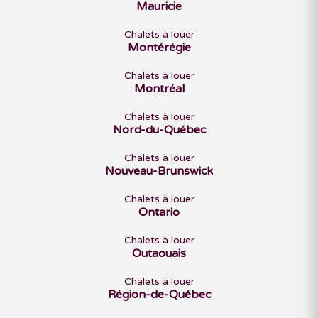
Mauricie
Chalets à louer
Montérégie
Chalets à louer
Montréal
Chalets à louer
Nord-du-Québec
Chalets à louer
Nouveau-Brunswick
Chalets à louer
Ontario
Chalets à louer
Outaouais
Chalets à louer
Région-de-Québec