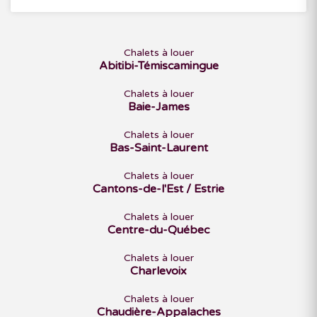
Chalets à louer
Abitibi-Témiscamingue
Chalets à louer
Baie-James
Chalets à louer
Bas-Saint-Laurent
Chalets à louer
Cantons-de-l'Est / Estrie
Chalets à louer
Centre-du-Québec
Chalets à louer
Charlevoix
Chalets à louer
Chaudière-Appalaches