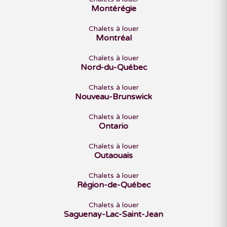
Montérégie
Chalets à louer
Montréal
Chalets à louer
Nord-du-Québec
Chalets à louer
Nouveau-Brunswick
Chalets à louer
Ontario
Chalets à louer
Outaouais
Chalets à louer
Région-de-Québec
Chalets à louer
Saguenay-Lac-Saint-Jean