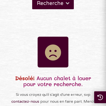
Recherche
Désolé!
Aucun chalet à louer
pour votre recherche.
Si vous croyez qu'il s'agit d'une erreur, svp
contactez-nous
pour nous en faire part. Merci!