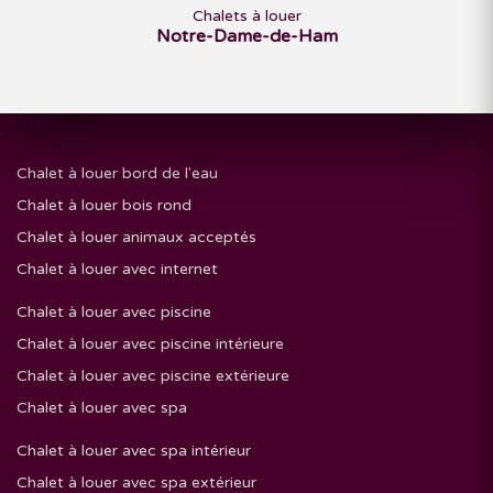
Chalets à louer
Notre-Dame-de-Ham
Chalet à louer bord de l'eau
Chalet à louer bois rond
Chalet à louer animaux acceptés
Chalet à louer avec internet
Chalet à louer avec piscine
Chalet à louer avec piscine intérieure
Chalet à louer avec piscine extérieure
Chalet à louer avec spa
Chalet à louer avec spa intérieur
Chalet à louer avec spa extérieur