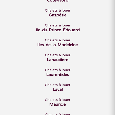
Côte-Nord
Chalets à louer
Gaspésie
Chalets à louer
Île-du-Prince-Édouard
Chalets à louer
Îles-de-la-Madeleine
Chalets à louer
Lanaudière
Chalets à louer
Laurentides
Chalets à louer
Laval
Chalets à louer
Mauricie
Chalets à louer