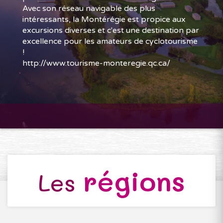
Avec son réseau navigable des plus
intéressants, la Montérégie est propice aux
excursions diverses et c'est une destination par
excellence pour les amateurs de cyclotourisme
!
http://www.tourisme-monteregie.qc.ca/
régions
Les