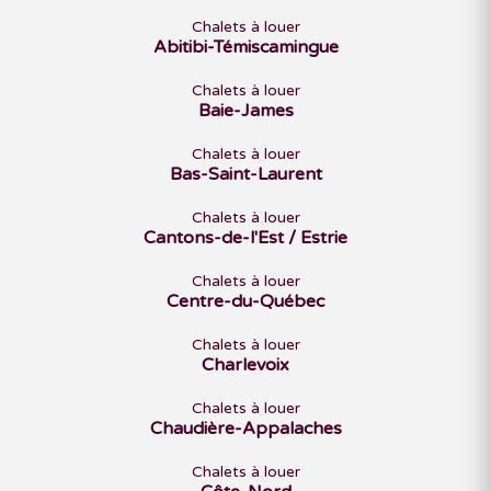
Chalets à louer
Abitibi-Témiscamingue
Chalets à louer
Baie-James
Chalets à louer
Bas-Saint-Laurent
Chalets à louer
Cantons-de-l'Est / Estrie
Chalets à louer
Centre-du-Québec
Chalets à louer
Charlevoix
Chalets à louer
Chaudière-Appalaches
Chalets à louer