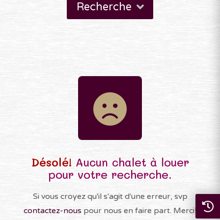
Recherche
Désolé!
Aucun chalet à louer
pour votre recherche.
Si vous croyez qu'il s'agit d'une erreur, svp
contactez-nous
pour nous en faire part. Merci!