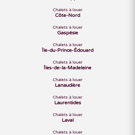
Chalets à louer
Côte-Nord
Chalets à louer
Gaspésie
Chalets à louer
Île-du-Prince-Édouard
Chalets à louer
Îles-de-la-Madeleine
Chalets à louer
Lanaudière
Chalets à louer
Laurentides
Chalets à louer
Laval
Chalets à louer