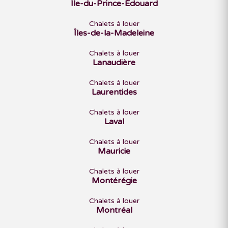
Île-du-Prince-Édouard
Chalets à louer
Îles-de-la-Madeleine
Chalets à louer
Lanaudière
Chalets à louer
Laurentides
Chalets à louer
Laval
Chalets à louer
Mauricie
Chalets à louer
Montérégie
Chalets à louer
Montréal