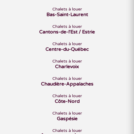
Chalets à louer
Bas-Saint-Laurent
Chalets à louer
Cantons-de-l'Est / Estrie
Chalets à louer
Centre-du-Québec
Chalets à louer
Charlevoix
Chalets à louer
Chaudière-Appalaches
Chalets à louer
Côte-Nord
Chalets à louer
Gaspésie
Chalets à louer