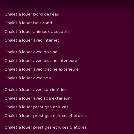
Chalet à louer bord de l'eau
Chalet à louer bois rond
Chalet à louer animaux acceptés
Chalet à louer avec internet
Chalet à louer avec piscine
Chalet à louer avec piscine intérieure
Chalet à louer avec piscine extérieure
Chalet à louer avec spa
Chalet à louer avec spa intérieur
Chalet à louer avec spa extérieur
Chalet à louer prestiges et luxes
Chalet à louer prestiges et luxes 4 étoiles
Chalet à louer prestiges et luxes 5 étoiles