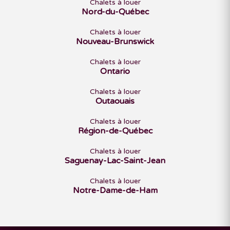
Chalets à louer
Nord-du-Québec
Chalets à louer
Nouveau-Brunswick
Chalets à louer
Ontario
Chalets à louer
Outaouais
Chalets à louer
Région-de-Québec
Chalets à louer
Saguenay-Lac-Saint-Jean
Chalets à louer
Notre-Dame-de-Ham