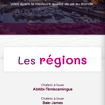
villes ayant la meilleure qualité de vie au monde.
régions
Les
Chalets à louer
Abitibi-Témiscamingue
Chalets à louer
Baie-James