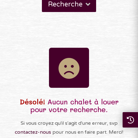
Recherche
Désolé!
Aucun chalet à louer
pour votre recherche.
Si vous croyez qu'il s'agit d'une erreur, svp
contactez-nous
pour nous en faire part. Merci!