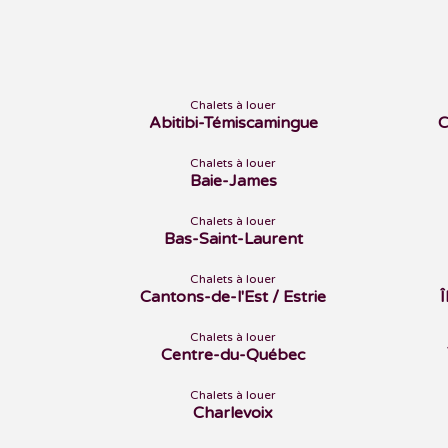
Chalets à louer
Abitibi-Témiscamingue
C
Chalets à louer
Baie-James
Chalets à louer
Bas-Saint-Laurent
Chalets à louer
Cantons-de-l'Est / Estrie
Chalets à louer
Centre-du-Québec
Chalets à louer
Charlevoix