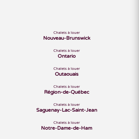
Chalets à louer
Nouveau-Brunswick
Chalets à louer
Ontario
Chalets à louer
Outaouais
Chalets à louer
Région-de-Québec
Chalets à louer
Saguenay-Lac-Saint-Jean
Chalets à louer
Notre-Dame-de-Ham