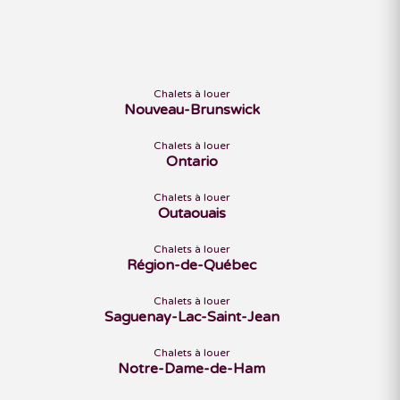
Chalets à louer
Nouveau-Brunswick
Chalets à louer
Ontario
Chalets à louer
Outaouais
Chalets à louer
Région-de-Québec
Chalets à louer
Saguenay-Lac-Saint-Jean
Chalets à louer
Notre-Dame-de-Ham