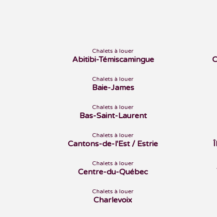
Chalets à louer
Abitibi-Témiscamingue
C
Chalets à louer
Baie-James
Chalets à louer
Bas-Saint-Laurent
Chalets à louer
Cantons-de-l'Est / Estrie
Chalets à louer
Centre-du-Québec
Chalets à louer
Charlevoix