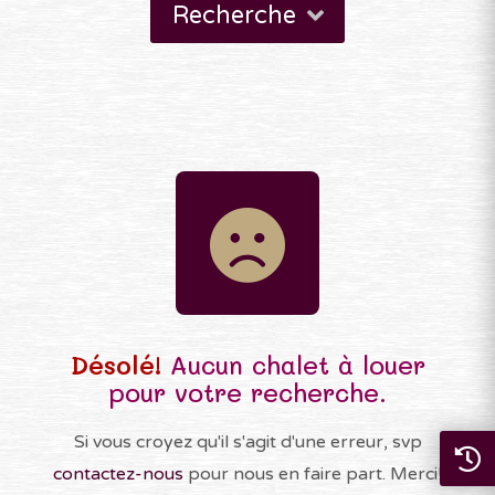
Recherche
Désolé!
Aucun chalet à louer
pour votre recherche.
Si vous croyez qu'il s'agit d'une erreur, svp
contactez-nous
pour nous en faire part. Merci!