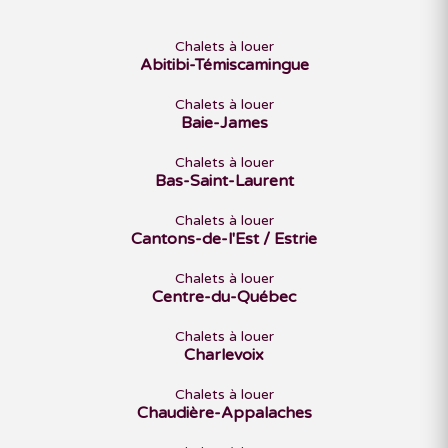
Chalets à louer
Abitibi-Témiscamingue
Chalets à louer
Baie-James
Chalets à louer
Bas-Saint-Laurent
Chalets à louer
Cantons-de-l'Est / Estrie
Chalets à louer
Centre-du-Québec
Chalets à louer
Charlevoix
Chalets à louer
Chaudière-Appalaches