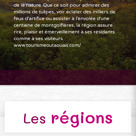
de la nature. Que ce soit pour admirer des
millions de tulipes, voir éclater des milliers de
feux d'artifice ou assister à l'envolée d'une
centaine de montgolfières, la région assure
rire, plaisir et émerveillement à ses résidants
comme à ses visiteurs.
www.tourismeoutaouais.com/
régions
Les