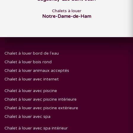
Chalets à louer
Notre-Dame-de-Ham
Chalet à louer bord de l'eau
Chalet à louer bois rond
Chalet à louer animaux acceptés
Chalet à louer avec internet
Chalet à louer avec piscine
Chalet à louer avec piscine intérieure
Chalet à louer avec piscine extérieure
Chalet à louer avec spa
Chalet à louer avec spa intérieur