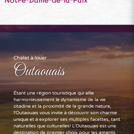
Chalet à louer
Outaouais
Étant une région touristique qui allie
harmonieusement le dynamisme de la vie
citadine et la proximité de la grande nature,
l'Outaouais vous invite à découvrir son charme
unique et à explorer ses multiples facettes, tant
naturelles que culturelles! L'Outaouais est une
destination de premier choix pour les amants