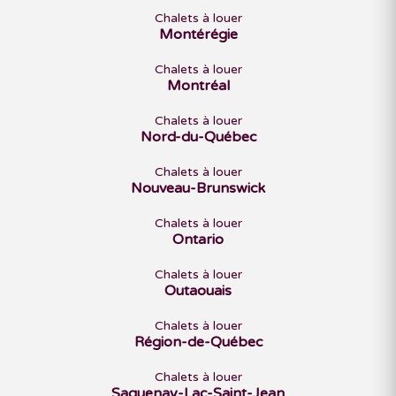
Chalets à louer
Montérégie
Chalets à louer
Montréal
Chalets à louer
Nord-du-Québec
Chalets à louer
Nouveau-Brunswick
Chalets à louer
Ontario
Chalets à louer
Outaouais
Chalets à louer
Région-de-Québec
Chalets à louer
Saguenay-Lac-Saint-Jean