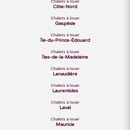
Chalets à louer
Côte-Nord
Chalets à louer
Gaspésie
Chalets à louer
Île-du-Prince-Édouard
Chalets à louer
Îles-de-la-Madeleine
Chalets à louer
Lanaudière
Chalets à louer
Laurentides
Chalets à louer
Laval
Chalets à louer
Mauricie