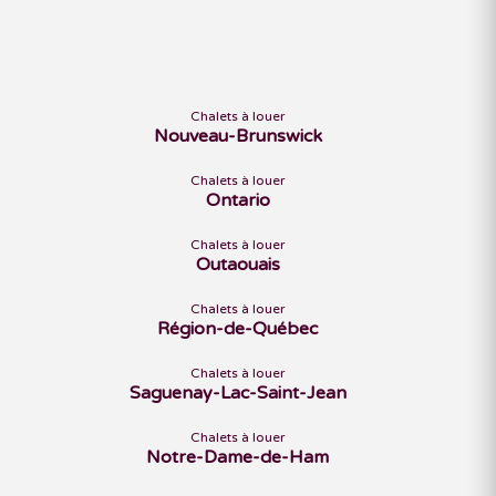
Chalets à louer
Nouveau-Brunswick
Chalets à louer
Ontario
Chalets à louer
Outaouais
Chalets à louer
Région-de-Québec
Chalets à louer
Saguenay-Lac-Saint-Jean
Chalets à louer
Notre-Dame-de-Ham