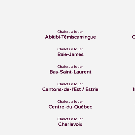
Chalets à louer
Abitibi-Témiscamingue
C
Chalets à louer
Baie-James
Chalets à louer
Bas-Saint-Laurent
Chalets à louer
Cantons-de-l'Est / Estrie
Chalets à louer
Centre-du-Québec
Chalets à louer
Charlevoix